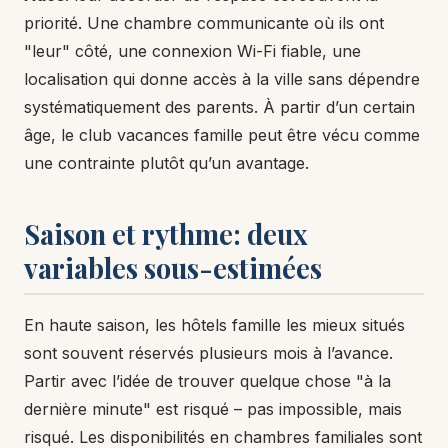
priorité. Une chambre communicante où ils ont
"leur" côté, une connexion Wi-Fi fiable, une
localisation qui donne accès à la ville sans dépendre
systématiquement des parents. À partir d’un certain
âge, le club vacances famille peut être vécu comme
une contrainte plutôt qu’un avantage.
Saison et rythme: deux
variables sous-estimées
En haute saison, les hôtels famille les mieux situés
sont souvent réservés plusieurs mois à l’avance.
Partir avec l’idée de trouver quelque chose "à la
dernière minute" est risqué – pas impossible, mais
risqué. Les disponibilités en chambres familiales sont