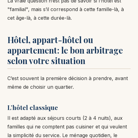
La vraie question n’est pas de savoir si l’hôtel est
"familial", mais s’il correspond à cette famille-là, à
cet âge-là, à cette durée-là.
Hôtel, appart-hôtel ou
appartement: le bon arbitrage
selon votre situation
C’est souvent la première décision à prendre, avant
même de choisir un quartier.
L’hôtel classique
Il est adapté aux séjours courts (2 à 4 nuits), aux
familles qui ne comptent pas cuisiner et qui veulent
la simplicité du service. Le ménage quotidien, le