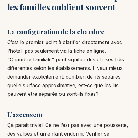
les familles oublient souvent
La configuration de la chambre
C’est le premier point à clarifier directement avec
l’hôtel, pas seulement via la fiche en ligne.
"Chambre familiale" peut signifier des choses très
différentes selon les établissements. Il vaut mieux
demander explicitement: combien de lits séparés,
quelle surface approximative, est-ce que les lits
peuvent être séparés ou sont-ils fixes?
L’ascenseur
Ça paraît trivial. Ce ne l’est pas avec une poussette,
des valises et un enfant endormi. Vérifier sa