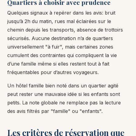
Quartiers à choisir avec prudence
Quelques signaux à repérer dans les avis: bruit
jusqu’à 2h du matin, rues mal éclairées sur le
chemin depuis les transports, absence de trottoirs
sécurisés. Aucune destination n’a de quartiers
universellement "à fuir", mais certaines zones
cumulent des contraintes qui compliquent la vie
d’une famille même si elles restent tout à fait
fréquentables pour d’autres voyageurs.
Un hôtel famille bien noté dans un quartier agité
peut rester une mauvaise idée si les enfants sont
petits. La note globale ne remplace pas la lecture
des avis filtrés par "famille" ou "enfants".
Les critères de réservation que