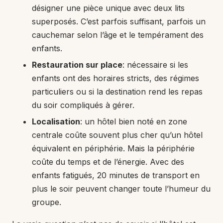
désigner une pièce unique avec deux lits
superposés. C’est parfois suffisant, parfois un
cauchemar selon l’âge et le tempérament des
enfants.
Restauration sur place
: nécessaire si les
enfants ont des horaires stricts, des régimes
particuliers ou si la destination rend les repas
du soir compliqués à gérer.
Localisation
: un hôtel bien noté en zone
centrale coûte souvent plus cher qu’un hôtel
équivalent en périphérie. Mais la périphérie
coûte du temps et de l’énergie. Avec des
enfants fatigués, 20 minutes de transport en
plus le soir peuvent changer toute l’humeur du
groupe.