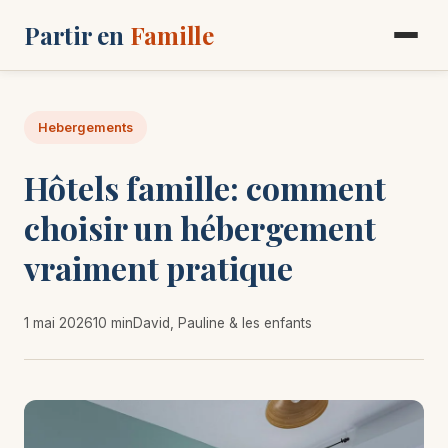
Partir en
Famille
Hebergements
Hôtels famille: comment
choisir un hébergement
vraiment pratique
1 mai 2026
10 min
David, Pauline & les enfants