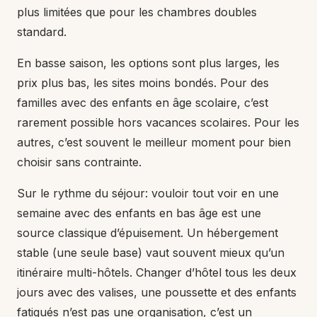
plus limitées que pour les chambres doubles
standard.
En basse saison, les options sont plus larges, les
prix plus bas, les sites moins bondés. Pour des
familles avec des enfants en âge scolaire, c’est
rarement possible hors vacances scolaires. Pour les
autres, c’est souvent le meilleur moment pour bien
choisir sans contrainte.
Sur le rythme du séjour: vouloir tout voir en une
semaine avec des enfants en bas âge est une
source classique d’épuisement. Un hébergement
stable (une seule base) vaut souvent mieux qu’un
itinéraire multi-hôtels. Changer d’hôtel tous les deux
jours avec des valises, une poussette et des enfants
fatigués n’est pas une organisation, c’est un