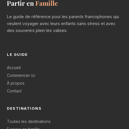
Partir en
Famille
Le guide de référence pour les parents francophones qui
veulent voyager avec leurs enfants sans stress et avec
des souvenirs plein les valises.
LE GUIDE
Accueil
Commencer ici
À propos
Contact
DESTINATIONS
Toutes les destinations