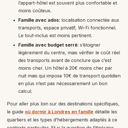
l’appart-hôtel est souvent plus confortable et
moins coûteux.
Famille avec ados
: localisation connectée aux
transports, espace privatif, Wi-Fi fonctionnel.
Le tout-inclus est moins pertinent.
Famille avec budget serré
: s’éloigner
légèrement du centre, mais vérifier le coût réel
des transports avant de conclure que c’est
moins cher. Un hôtel à 20€ moins cher par
nuit mais qui impose 10€ de transport quotidien
en plus n’est pas nécessairement un bon
calcul.
Pour aller plus loin sur des destinations spécifiques,
le guide
où dormir à Londres en famille
détaille les
quartiers et les types d’hébergements adaptés à ce
contexte particulier. Et si la question de l’itinéraire