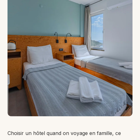
Choisir un hôtel quand on voyage en famille, ce