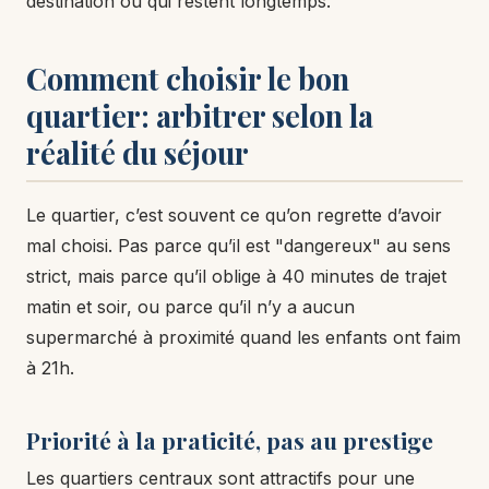
destination ou qui restent longtemps.
Comment choisir le bon
quartier: arbitrer selon la
réalité du séjour
Le quartier, c’est souvent ce qu’on regrette d’avoir
mal choisi. Pas parce qu’il est "dangereux" au sens
strict, mais parce qu’il oblige à 40 minutes de trajet
matin et soir, ou parce qu’il n’y a aucun
supermarché à proximité quand les enfants ont faim
à 21h.
Priorité à la praticité, pas au prestige
Les quartiers centraux sont attractifs pour une