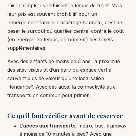
raison simple: ils réduisent le temps de trajet. Mais
leur prix est souvent prohibitif pour un
hébergement famille. L’arbitrage honnête, c’est de
peser le surcoût du quartier central contre le coût
(en énergie, en temps, en humeur) des trajets
supplémentaires.
Avec des enfants de moins de 6 ans: la proximité
des sites visités et d’un parc ou espace vert a
souvent plus de valeur qu’une localisation
"tendance". Avec des ados: la connectivité aux
transports en commun peut primer.
Ce qu’il faut vérifier avant de réserver
L’accès aux transports
: métro, bus, tramway
à moins de 10 minutes à pied? Avec une