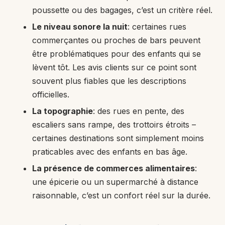
poussette ou des bagages, c’est un critère réel.
Le niveau sonore la nuit
: certaines rues
commerçantes ou proches de bars peuvent
être problématiques pour des enfants qui se
lèvent tôt. Les avis clients sur ce point sont
souvent plus fiables que les descriptions
officielles.
La topographie
: des rues en pente, des
escaliers sans rampe, des trottoirs étroits –
certaines destinations sont simplement moins
praticables avec des enfants en bas âge.
La présence de commerces alimentaires
:
une épicerie ou un supermarché à distance
raisonnable, c’est un confort réel sur la durée.