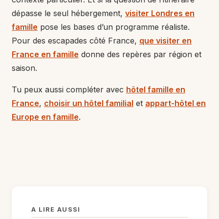
dépasse le seul hébergement,
visiter Londres en
famille
pose les bases d’un programme réaliste.
Pour des escapades côté France,
que visiter en
France en famille
donne des repères par région et
saison.
Tu peux aussi compléter avec
hôtel famille en
France
,
choisir un hôtel familial
et
appart-hôtel en
Europe en famille
.
A LIRE AUSSI