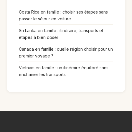
Costa Rica en famille : choisir ses étapes sans
passer le séjour en voiture
Sri Lanka en famille : itinéraire, transports et
étapes à bien doser
Canada en famille : quelle région choisir pour un
premier voyage ?
Vietnam en famille : un itinéraire équilibré sans
enchaîner les transports