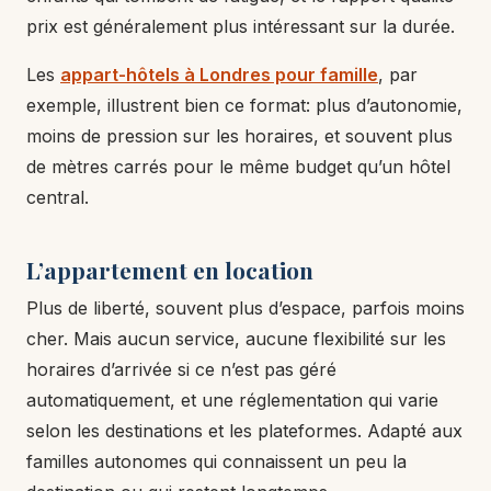
prix est généralement plus intéressant sur la durée.
Les
appart-hôtels à Londres pour famille
, par
exemple, illustrent bien ce format: plus d’autonomie,
moins de pression sur les horaires, et souvent plus
de mètres carrés pour le même budget qu’un hôtel
central.
L’appartement en location
Plus de liberté, souvent plus d’espace, parfois moins
cher. Mais aucun service, aucune flexibilité sur les
horaires d’arrivée si ce n’est pas géré
automatiquement, et une réglementation qui varie
selon les destinations et les plateformes. Adapté aux
familles autonomes qui connaissent un peu la