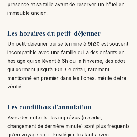
présence et sa taille avant de réserver un hôtel en
immeuble ancien.
Les horaires du petit-déjeuner
Un petit-déjeuner qui se termine à 9h30 est souvent
incompatible avec une famille qui a des enfants en
bas âge qui se lèvent à 6h ou, à l’inverse, des ados
qui dorment jusqu’à 10h. Ce détail, rarement
mentionné en premier dans les fiches, mérite d’être
vérifié.
Les conditions d’annulation
Avec des enfants, les imprévus (maladie,
changement de dernière minute) sont plus fréquents
qu’en voyage solo. Privilégier les tarifs avec