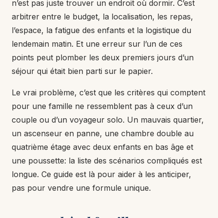
n’est pas juste trouver un endroit où dormir. C’est
arbitrer entre le budget, la localisation, les repas,
l’espace, la fatigue des enfants et la logistique du
lendemain matin. Et une erreur sur l’un de ces
points peut plomber les deux premiers jours d’un
séjour qui était bien parti sur le papier.
Le vrai problème, c’est que les critères qui comptent
pour une famille ne ressemblent pas à ceux d’un
couple ou d’un voyageur solo. Un mauvais quartier,
un ascenseur en panne, une chambre double au
quatrième étage avec deux enfants en bas âge et
une poussette: la liste des scénarios compliqués est
longue. Ce guide est là pour aider à les anticiper,
pas pour vendre une formule unique.