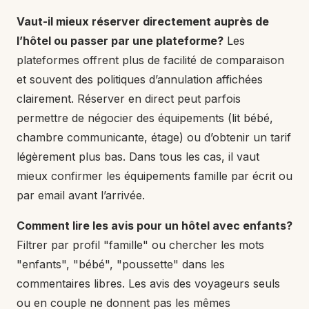
Vaut-il mieux réserver directement auprès de
l’hôtel ou passer par une plateforme?
Les
plateformes offrent plus de facilité de comparaison
et souvent des politiques d’annulation affichées
clairement. Réserver en direct peut parfois
permettre de négocier des équipements (lit bébé,
chambre communicante, étage) ou d’obtenir un tarif
légèrement plus bas. Dans tous les cas, il vaut
mieux confirmer les équipements famille par écrit ou
par email avant l’arrivée.
Comment lire les avis pour un hôtel avec enfants?
Filtrer par profil "famille" ou chercher les mots
"enfants", "bébé", "poussette" dans les
commentaires libres. Les avis des voyageurs seuls
ou en couple ne donnent pas les mêmes