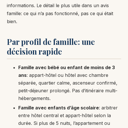
informations. Le détail le plus utile dans un avis
famille: ce qui n’a pas fonctionné, pas ce qui était
bien.
Par profil de famille: une
décision rapide
Famille avec bébé ou enfant de moins de 3
ans
: appart-hôtel ou hôtel avec chambre
séparée, quartier calme, ascenseur confirmé,
petit-déjeuner prolongé. Pas d’itinéraire multi-
hébergements.
Famille avec enfants d’âge scolaire
: arbitrer
entre hôtel central et appart-hôtel selon la
durée. Si plus de 5 nuits, l’appartement ou