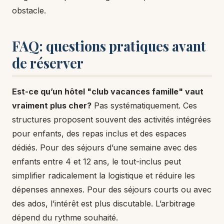
obstacle.
FAQ: questions pratiques avant
de réserver
Est-ce qu’un hôtel "club vacances famille" vaut
vraiment plus cher?
Pas systématiquement. Ces
structures proposent souvent des activités intégrées
pour enfants, des repas inclus et des espaces
dédiés. Pour des séjours d’une semaine avec des
enfants entre 4 et 12 ans, le tout-inclus peut
simplifier radicalement la logistique et réduire les
dépenses annexes. Pour des séjours courts ou avec
des ados, l’intérêt est plus discutable. L’arbitrage
dépend du rythme souhaité.