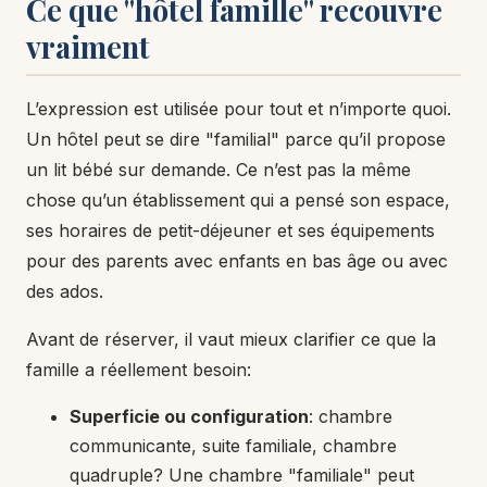
Ce que "hôtel famille" recouvre
vraiment
L’expression est utilisée pour tout et n’importe quoi.
Un hôtel peut se dire "familial" parce qu’il propose
un lit bébé sur demande. Ce n’est pas la même
chose qu’un établissement qui a pensé son espace,
ses horaires de petit-déjeuner et ses équipements
pour des parents avec enfants en bas âge ou avec
des ados.
Avant de réserver, il vaut mieux clarifier ce que la
famille a réellement besoin:
Superficie ou configuration
: chambre
communicante, suite familiale, chambre
quadruple? Une chambre "familiale" peut