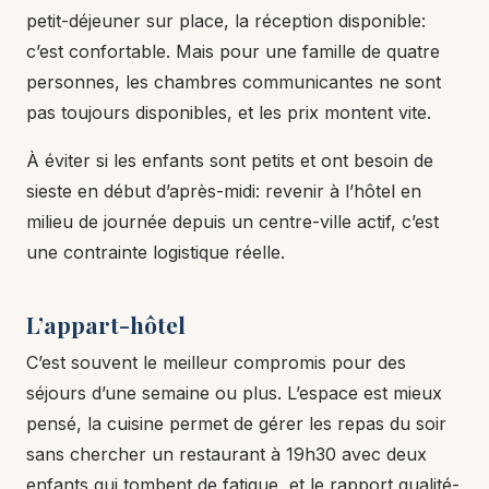
petit-déjeuner sur place, la réception disponible:
c’est confortable. Mais pour une famille de quatre
personnes, les chambres communicantes ne sont
pas toujours disponibles, et les prix montent vite.
À éviter si les enfants sont petits et ont besoin de
sieste en début d’après-midi: revenir à l’hôtel en
milieu de journée depuis un centre-ville actif, c’est
une contrainte logistique réelle.
L’appart-hôtel
C’est souvent le meilleur compromis pour des
séjours d’une semaine ou plus. L’espace est mieux
pensé, la cuisine permet de gérer les repas du soir
sans chercher un restaurant à 19h30 avec deux
enfants qui tombent de fatigue, et le rapport qualité-