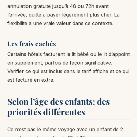
annulation gratuite jusqu’à 48 ou 72h avant
l’arrivée, quitte à payer légèrement plus cher. La
flexibilité a une vraie valeur dans ce contexte.
Les frais cachés
Certains hôtels facturent le lit bébé ou le lit d’appoint
en supplément, parfois de façon significative.
Vérifier ce qui est inclus dans le tarif affiché et ce qui
est facturé en extra.
Selon l’âge des enfants: des
priorités différentes
Ce n’est pas le même voyage avec un enfant de 2