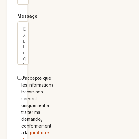
Message
J’accepte que
les informations
transmises
servent
uniquement a
traiter ma
demande,
conformement
a la
politique