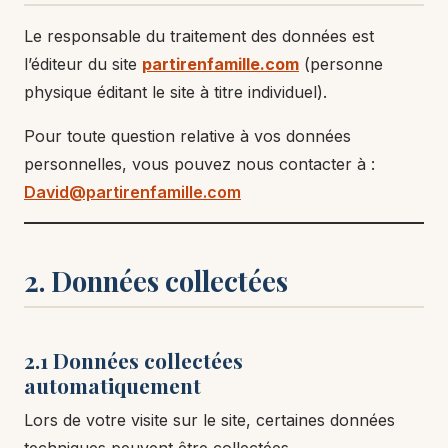
Le responsable du traitement des données est
l’éditeur du site
partirenfamille.com
(personne
physique éditant le site à titre individuel).
Pour toute question relative à vos données
personnelles, vous pouvez nous contacter à :
David@partirenfamille.com
2. Données collectées
2.1 Données collectées
automatiquement
Lors de votre visite sur le site, certaines données