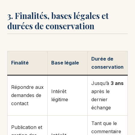
3. Finalités, bases légales et
durées de conservation
Durée de
Finalité
Base légale
conservation
Jusqu’à
3 ans
Répondre aux
Intérêt
après le
demandes de
légitime
dernier
contact
échange
Tant que le
Publication et
commentaire