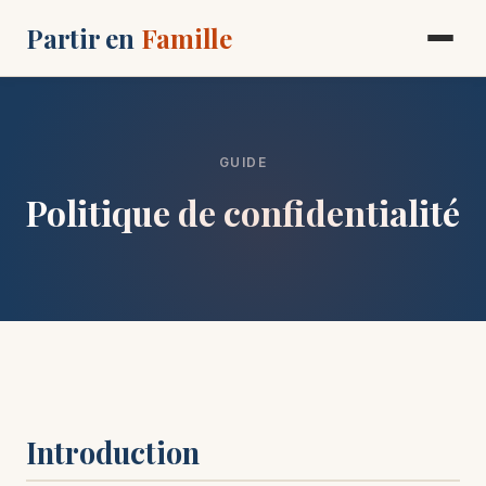
Partir en
Famille
GUIDE
Politique de confidentialité
Introduction