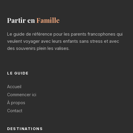
Partir en
Famille
Le guide de référence pour les parents francophones qui
veulent voyager avec leurs enfants sans stress et avec
des souvenirs plein les valises.
LE GUIDE
Accueil
Commencer ici
À propos
Contact
DESTINATIONS