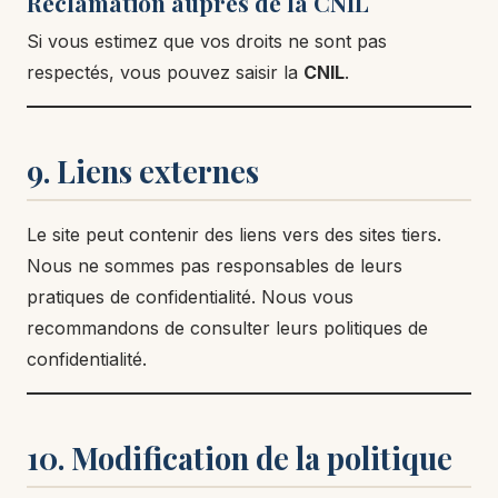
Réclamation auprès de la CNIL
Si vous estimez que vos droits ne sont pas
respectés, vous pouvez saisir la
CNIL
.
9. Liens externes
Le site peut contenir des liens vers des sites tiers.
Nous ne sommes pas responsables de leurs
pratiques de confidentialité. Nous vous
recommandons de consulter leurs politiques de
confidentialité.
10. Modification de la politique