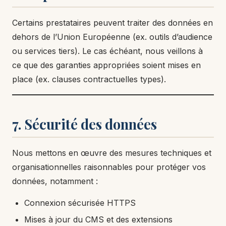
Certains prestataires peuvent traiter des données en
dehors de l’Union Européenne (ex. outils d’audience
ou services tiers). Le cas échéant, nous veillons à
ce que des garanties appropriées soient mises en
place (ex. clauses contractuelles types).
7. Sécurité des données
Nous mettons en œuvre des mesures techniques et
organisationnelles raisonnables pour protéger vos
données, notamment :
Connexion sécurisée HTTPS
Mises à jour du CMS et des extensions