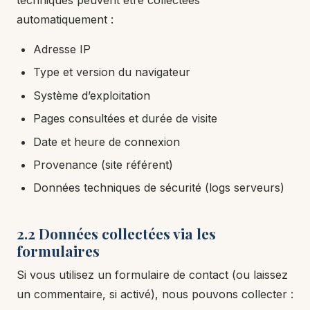
techniques peuvent être collectées
automatiquement :
Adresse IP
Type et version du navigateur
Système d’exploitation
Pages consultées et durée de visite
Date et heure de connexion
Provenance (site référent)
Données techniques de sécurité (logs serveurs)
2.2 Données collectées via les
formulaires
Si vous utilisez un formulaire de contact (ou laissez
un commentaire, si activé), nous pouvons collecter :