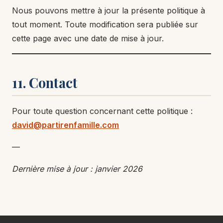
Nous pouvons mettre à jour la présente politique à
tout moment. Toute modification sera publiée sur
cette page avec une date de mise à jour.
11. Contact
Pour toute question concernant cette politique :
david@partirenfamille.com
—
Dernière mise à jour : janvier 2026