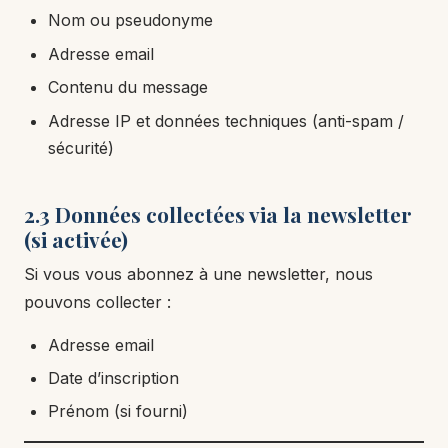
Nom ou pseudonyme
Adresse email
Contenu du message
Adresse IP et données techniques (anti-spam /
sécurité)
2.3 Données collectées via la newsletter
(si activée)
Si vous vous abonnez à une newsletter, nous
pouvons collecter :
Adresse email
Date d’inscription
Prénom (si fourni)