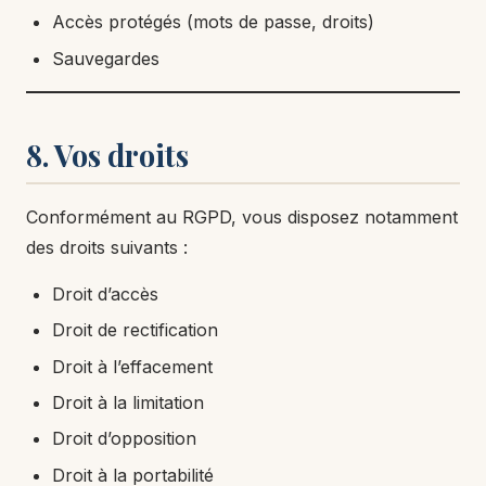
Accès protégés (mots de passe, droits)
Sauvegardes
8. Vos droits
Conformément au RGPD, vous disposez notamment
des droits suivants :
Droit d’accès
Droit de rectification
Droit à l’effacement
Droit à la limitation
Droit d’opposition
Droit à la portabilité