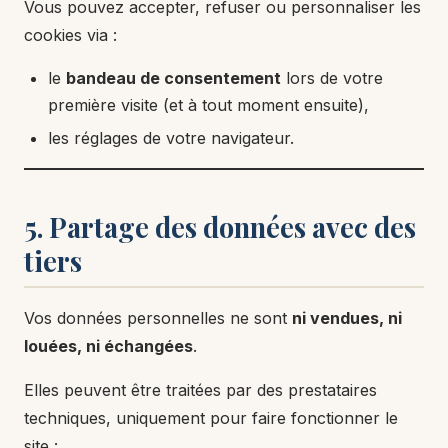
Vous pouvez accepter, refuser ou personnaliser les
cookies via :
le
bandeau de consentement
lors de votre
première visite (et à tout moment ensuite),
les réglages de votre navigateur.
5. Partage des données avec des
tiers
Vos données personnelles ne sont
ni vendues, ni
louées, ni échangées
.
Elles peuvent être traitées par des prestataires
techniques, uniquement pour faire fonctionner le
site :