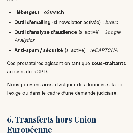
Hébergeur
: o2switch
Outil d’emailing
(si newsletter activée) :
brevo
Outil d’analyse d’audience
(si activé) :
Google
Analytics
Anti-spam / sécurité
(si activé) :
reCAPTCHA
Ces prestataires agissent en tant que
sous-traitants
au sens du RGPD.
Nous pouvons aussi divulguer des données si la loi
l’exige ou dans le cadre d’une demande judiciaire.
6. Transferts hors Union
Européenne