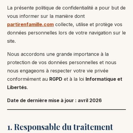
La présente politique de confidentialité a pour but de
vous informer sur la manière dont
partirenfamille.com
collecte, utilise et protège vos
données personnelles lors de votre navigation sur le
site.
Nous accordons une grande importance à la
protection de vos données personnelles et nous
nous engageons à respecter votre vie privée
conformément au
RGPD
et à la loi
Informatique et
Libertés
.
Date de dernière mise à jour : avril 2026
1. Responsable du traitement