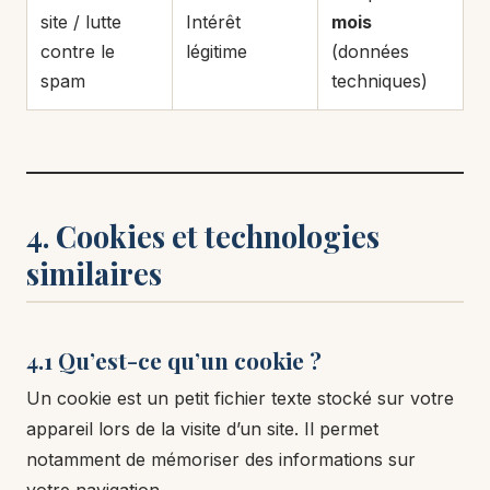
site / lutte
Intérêt
mois
contre le
légitime
(données
spam
techniques)
4. Cookies et technologies
similaires
4.1 Qu’est-ce qu’un cookie ?
Un cookie est un petit fichier texte stocké sur votre
appareil lors de la visite d’un site. Il permet
notamment de mémoriser des informations sur