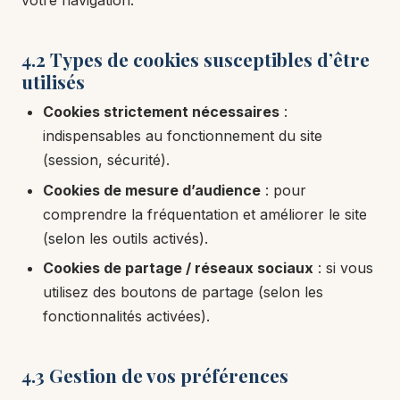
votre navigation.
4.2 Types de cookies susceptibles d’être
utilisés
Cookies strictement nécessaires
:
indispensables au fonctionnement du site
(session, sécurité).
Cookies de mesure d’audience
: pour
comprendre la fréquentation et améliorer le site
(selon les outils activés).
Cookies de partage / réseaux sociaux
: si vous
utilisez des boutons de partage (selon les
fonctionnalités activées).
4.3 Gestion de vos préférences