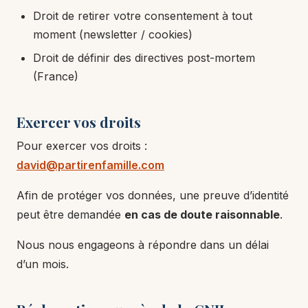
Droit de retirer votre consentement à tout
moment (newsletter / cookies)
Droit de définir des directives post-mortem
(France)
Exercer vos droits
Pour exercer vos droits :
david@partirenfamille.com
Afin de protéger vos données, une preuve d’identité
peut être demandée
en cas de doute raisonnable
.
Nous nous engageons à répondre dans un délai
d’un mois.