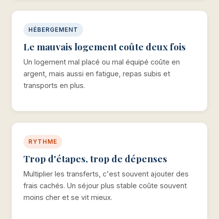
HÉBERGEMENT
Le mauvais logement coûte deux fois
Un logement mal placé ou mal équipé coûte en
argent, mais aussi en fatigue, repas subis et
transports en plus.
RYTHME
Trop d'étapes, trop de dépenses
Multiplier les transferts, c'est souvent ajouter des
frais cachés. Un séjour plus stable coûte souvent
moins cher et se vit mieux.