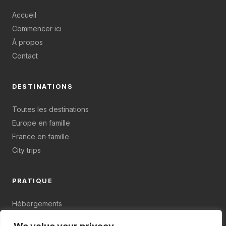
Accueil
Commencer ici
À propos
Contact
DESTINATIONS
Toutes les destinations
Europe en famille
France en famille
City trips
PRATIQUE
Hébergements
Budget & organisation