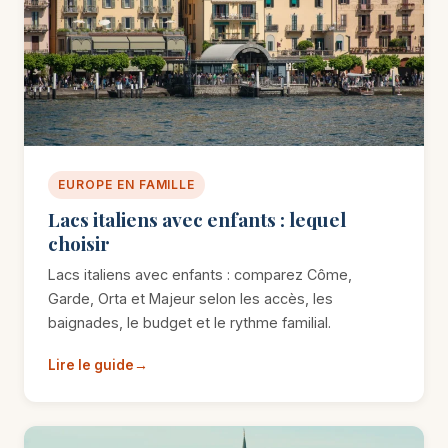
EUROPE EN FAMILLE
Lacs italiens avec enfants : lequel
choisir
Lacs italiens avec enfants : comparez Côme,
Garde, Orta et Majeur selon les accès, les
baignades, le budget et le rythme familial.
Lire le guide