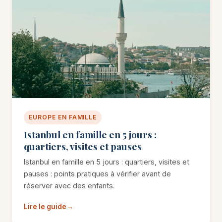
EUROPE EN FAMILLE
Istanbul en famille en 5 jours :
quartiers, visites et pauses
Istanbul en famille en 5 jours : quartiers, visites et
pauses : points pratiques à vérifier avant de
réserver avec des enfants.
Lire le guide