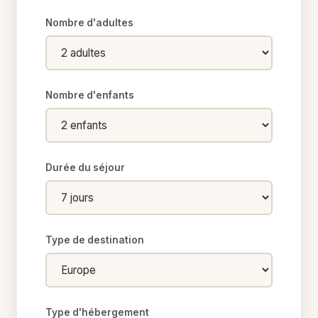
Nombre d'adultes
Nombre d'enfants
Durée du séjour
Type de destination
Type d'hébergement