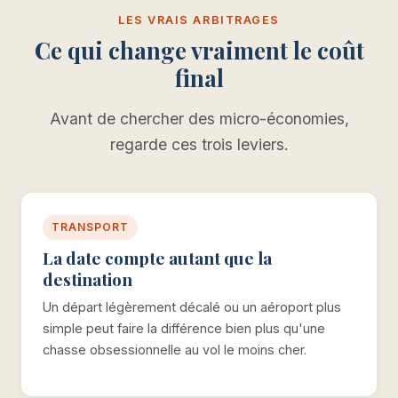
LES VRAIS ARBITRAGES
Ce qui change vraiment le coût
final
Avant de chercher des micro-économies,
regarde ces trois leviers.
TRANSPORT
La date compte autant que la
destination
Un départ légèrement décalé ou un aéroport plus
simple peut faire la différence bien plus qu'une
chasse obsessionnelle au vol le moins cher.