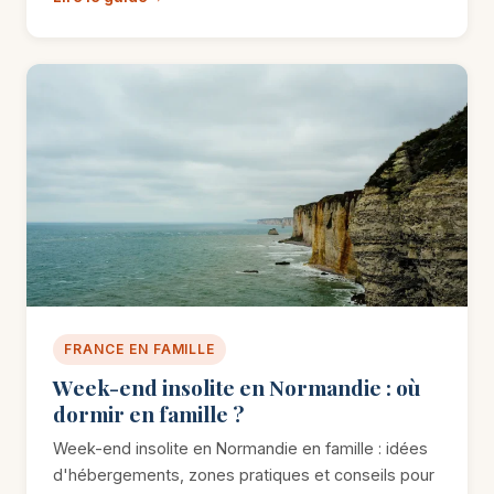
FRANCE EN FAMILLE
Week-end insolite en Normandie : où
dormir en famille ?
Week-end insolite en Normandie en famille : idées
d'hébergements, zones pratiques et conseils pour