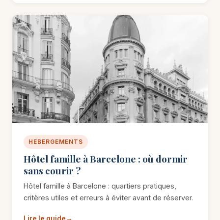
HEBERGEMENTS
Hôtel famille à Barcelone : où dormir
sans courir ?
Hôtel famille à Barcelone : quartiers pratiques,
critères utiles et erreurs à éviter avant de réserver.
Lire le guide