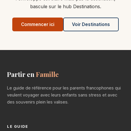
bascule sur le hub Destinations.
Commencer ici
Voir Destinations
Partir en
Famille
Le guide de référence pour les parents francophones qui
veulent voyager avec leurs enfants sans stress et avec
des souvenirs plein les valises.
LE GUIDE