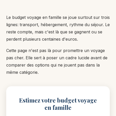
Le budget voyage en famille se joue surtout sur trois
lignes: transport, hébergement, rythme du séjour. Le
reste compte, mais c'est là que se gagnent ou se
perdent plusieurs centaines d'euros.
Cette page n'est pas là pour promettre un voyage
pas cher. Elle sert à poser un cadre lucide avant de
comparer des options qui ne jouent pas dans la
même catégorie.
Estimez votre budget voyage
en famille