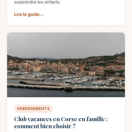
surprendre les enfants.
Lire le guide
HEBERGEMENTS
Club vacances en Corse en famille :
comment bien choisir ?