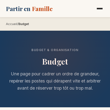
Partir en
Famille
Accueil
Budget
BUDGET & ORGANISATION
Budget
Une page pour cadrer un ordre de grandeur,
repérer les postes qui dérapent vite et arbitrer
avant de réserver trop tôt ou trop mal.