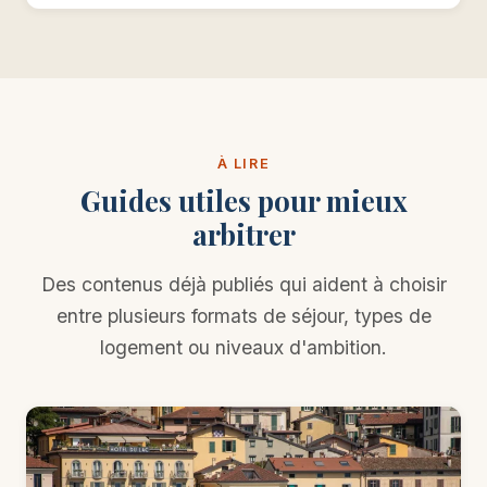
À LIRE
Guides utiles pour mieux
arbitrer
Des contenus déjà publiés qui aident à choisir
entre plusieurs formats de séjour, types de
logement ou niveaux d'ambition.