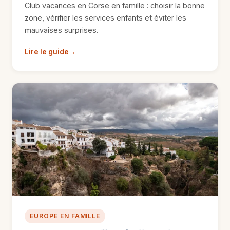
Club vacances en Corse en famille : choisir la bonne
zone, vérifier les services enfants et éviter les
mauvaises surprises.
Lire le guide
EUROPE EN FAMILLE