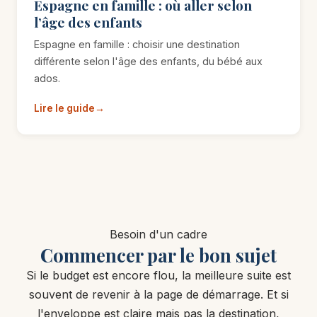
Espagne en famille : où aller selon
l’âge des enfants
Espagne en famille : choisir une destination
différente selon l'âge des enfants, du bébé aux
ados.
Lire le guide
Besoin d'un cadre
Commencer par le bon sujet
Si le budget est encore flou, la meilleure suite est
souvent de revenir à la page de démarrage. Et si
l'enveloppe est claire mais pas la destination,