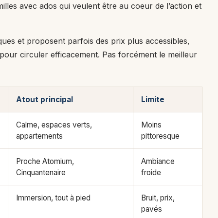
lles avec ados qui veulent être au coeur de l’action et
ques et proposent parfois des prix plus accessibles,
 pour circuler efficacement. Pas forcément le meilleur
Atout principal
Limite
Calme, espaces verts,
Moins
appartements
pittoresque
Proche Atomium,
Ambiance
Cinquantenaire
froide
Immersion, tout à pied
Bruit, prix,
pavés