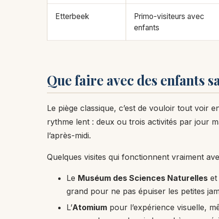
Etterbeek
Primo-visiteurs avec
enfants
Que faire avec des enfants 
Le piège classique, c’est de vouloir tout voir 
rythme lent : deux ou trois activités par jour
l’après-midi.
Quelques visites qui fonctionnent vraiment ave
Le
Muséum des Sciences Naturelles
et
grand pour ne pas épuiser les petites ja
L’
Atomium
pour l’expérience visuelle, mê