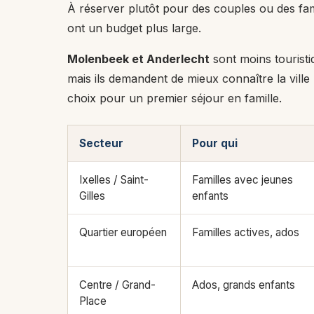
À réserver plutôt pour des couples ou des fami
ont un budget plus large.
Molenbeek et Anderlecht
sont moins touristi
mais ils demandent de mieux connaître la ville
choix pour un premier séjour en famille.
Secteur
Pour qui
Ixelles / Saint-
Familles avec jeunes
Gilles
enfants
Quartier européen
Familles actives, ados
Centre / Grand-
Ados, grands enfants
Place