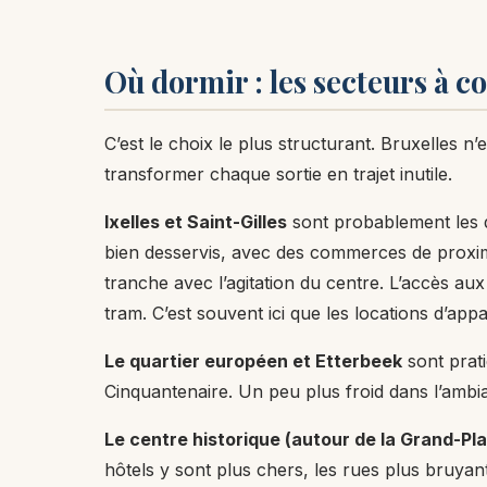
Où dormir : les secteurs à c
C’est le choix le plus structurant. Bruxelles 
transformer chaque sortie en trajet inutile.
Ixelles et Saint-Gilles
sont probablement les qu
bien desservis, avec des commerces de proximi
tranche avec l’agitation du centre. L’accès aux
tram. C’est souvent ici que les locations d’app
Le quartier européen et Etterbeek
sont prati
Cinquantenaire. Un peu plus froid dans l’ambian
Le centre historique (autour de la Grand-Pl
hôtels y sont plus chers, les rues plus bruyan