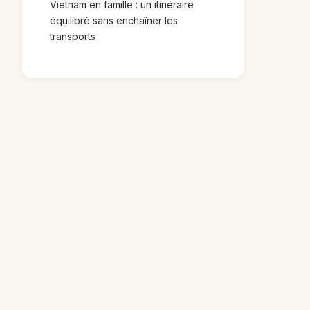
Vietnam en famille : un itinéraire
équilibré sans enchaîner les
transports