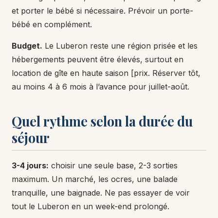
et porter le bébé si nécessaire. Prévoir un porte-
bébé en complément.
Budget.
Le Luberon reste une région prisée et les
hébergements peuvent être élevés, surtout en
location de gîte en haute saison [prix. Réserver tôt,
au moins 4 à 6 mois à l’avance pour juillet-août.
Quel rythme selon la durée du
séjour
3-4 jours:
choisir une seule base, 2-3 sorties
maximum. Un marché, les ocres, une balade
tranquille, une baignade. Ne pas essayer de voir
tout le Luberon en un week-end prolongé.