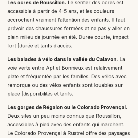
Les ocres de Roussillon.
Le sentier des ocres est
accessible à partir de 4-5 ans, et les couleurs
accrochent vraiment l’attention des enfants. Il faut
prévoir des chaussures fermées et ne pas y aller en
plein milieu de journée en été. Durée courte, impact
fort [durée et tarifs d’accès.
Les balades à vélo dans la vallée du Calavon.
La
voie verte entre Apt et Bonnieux est relativement
plate et fréquentée par les familles. Des vélos avec
remorque ou des vélos enfants sont louables sur
place [disponibilités et tarifs.
Les gorges de Régalon ou le Colorado Provençal.
Deux sites un peu moins connus que Roussillon,
accessibles à pied avec des enfants qui marchent.
Le Colorado Provençal à Rustrel offre des paysages