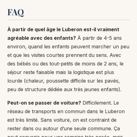
FAQ
À partir de quel âge le Luberon est-il vraiment
agréable avec des enfants?
À partir de 4-5 ans
environ, quand les enfants peuvent marcher un peu
et que les visites courtes prennent du sens. Avec
des bébés ou des tout-petits de moins de 2 ans, le
séjour reste faisable mais la logistique est plus
lourde (chaleur, poussette difficile sur les pavés,
peu de structure dédiée aux très jeunes enfants).
Peut-on se passer de voiture?
Difficilement. Le
réseau de transports en commun dans le Luberon
est très limité. Sans voiture, on est contraint de
rester dans ou autour d’une seule commune. Ça