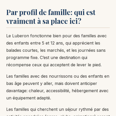
Par profil de famille: qui est
vraiment à sa place ici?
Le Luberon fonctionne bien pour des familles avec
des enfants entre 5 et 12 ans, qui apprécient les
balades courtes, les marchés, et les journées sans
programme fixe. C’est une destination qui
récompense ceux qui acceptent de lever le pied.
Les familles avec des nourrissons ou des enfants en
bas âge peuvent y aller, mais doivent anticiper
davantage: chaleur, accessibilité, hébergement avec
un équipement adapté.
Les familles qui cherchent un séjour rythmé par des