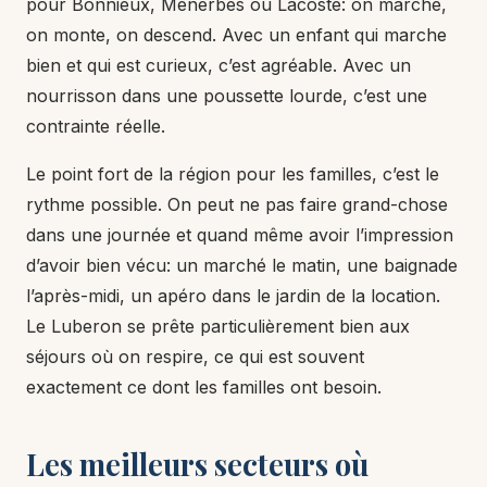
pour Bonnieux, Ménerbes ou Lacoste: on marche,
on monte, on descend. Avec un enfant qui marche
bien et qui est curieux, c’est agréable. Avec un
nourrisson dans une poussette lourde, c’est une
contrainte réelle.
Le point fort de la région pour les familles, c’est le
rythme possible. On peut ne pas faire grand-chose
dans une journée et quand même avoir l’impression
d’avoir bien vécu: un marché le matin, une baignade
l’après-midi, un apéro dans le jardin de la location.
Le Luberon se prête particulièrement bien aux
séjours où on respire, ce qui est souvent
exactement ce dont les familles ont besoin.
Les meilleurs secteurs où