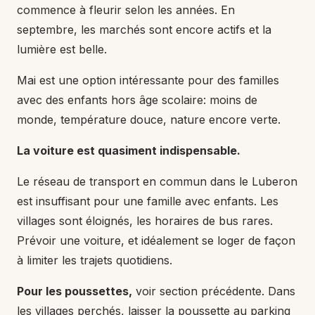
commence à fleurir selon les années. En
septembre, les marchés sont encore actifs et la
lumière est belle.
Mai est une option intéressante pour des familles
avec des enfants hors âge scolaire: moins de
monde, température douce, nature encore verte.
La voiture est quasiment indispensable.
Le réseau de transport en commun dans le Luberon
est insuffisant pour une famille avec enfants. Les
villages sont éloignés, les horaires de bus rares.
Prévoir une voiture, et idéalement se loger de façon
à limiter les trajets quotidiens.
Pour les poussettes,
voir section précédente. Dans
les villages perchés, laisser la poussette au parking