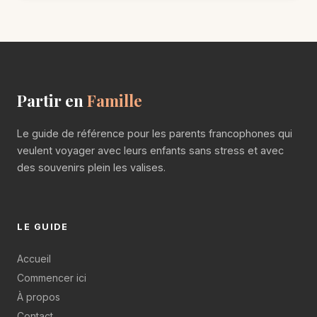
Partir en
Famille
Le guide de référence pour les parents francophones qui
veulent voyager avec leurs enfants sans stress et avec
des souvenirs plein les valises.
LE GUIDE
Accueil
Commencer ici
À propos
Contact