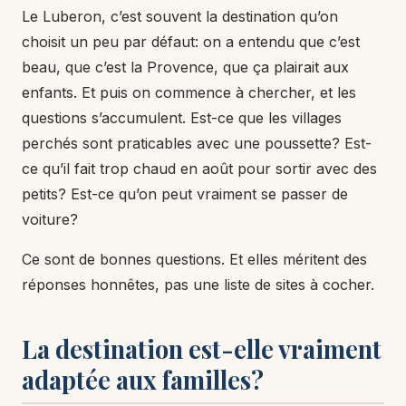
Le Luberon, c’est souvent la destination qu’on
choisit un peu par défaut: on a entendu que c’est
beau, que c’est la Provence, que ça plairait aux
enfants. Et puis on commence à chercher, et les
questions s’accumulent. Est-ce que les villages
perchés sont praticables avec une poussette? Est-
ce qu’il fait trop chaud en août pour sortir avec des
petits? Est-ce qu’on peut vraiment se passer de
voiture?
Ce sont de bonnes questions. Et elles méritent des
réponses honnêtes, pas une liste de sites à cocher.
La destination est-elle vraiment
adaptée aux familles?