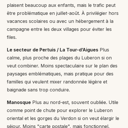
plaisent beaucoup aux enfants, mais le trafic peut
être problématique en juillet-août. À privilégier hors
vacances scolaires ou avec un hébergement à la
campagne entre les deux villages pour éviter les
files.
Le secteur de Pertuis / La Tour-d’Aigues
Plus
calme, plus proche des plages du Luberon si on
veut combiner. Moins spectaculaire sur le plan des
paysages emblématiques, mais pratique pour des
familles qui veulent mixer randonnée légère et
baignade sans trop conduire.
Manosque
Plus au nord-est, souvent oubliée. Utile
comme point de chute pour explorer le Luberon
oriental et les gorges du Verdon si on veut élargir le
séjour. Moins "carte postale", mais fonctionnel.