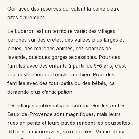
Oui, avec des réserves qui valent la peine d’être
dites clairement.
Le Luberon est un territoire varié: des villages
perchés sur des crêtes, des vallées plus larges et
plates, des marchés animés, des champs de
lavande, quelques gorges accessibles. Pour des
familles avec des enfants à partir de 5-6 ans, c’est
une destination qui fonctionne bien. Pour des
familles avec des tout-petits ou des bébés, ça
demande plus d’anticipation.
Les villages emblématiques comme Gordes ou Les
Baux-de-Provence sont magnifiques, mais leurs
rues en pente et leurs pavés rendent les poussettes
difficiles à manœuvrer, voire inutiles. Même chose