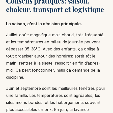
Conseils pratiques: saison,
chaleur, transport et logistique
La saison, c’est la décision principale.
Juillet-août: magnifique mais chaud, très fréquenté,
et les températures en milieu de journée peuvent
dépasser 35-38°C. Avec des enfants, ça oblige à
tout organiser autour des horaires: sortir tôt le
matin, rentrer à la sieste, ressortir en fin d’après-
midi. Ça peut fonctionner, mais ça demande de la
discipline.
Juin et septembre sont les meilleures fenêtres pour
une famille. Les températures sont agréables, les
sites moins bondés, et les hébergements souvent
plus accessibles en prix. En juin, la lavande