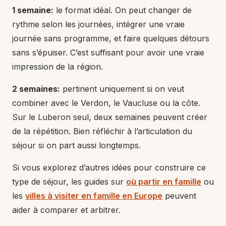
1 semaine:
le format idéal. On peut changer de
rythme selon les journées, intégrer une vraie
journée sans programme, et faire quelques détours
sans s’épuiser. C’est suffisant pour avoir une vraie
impression de la région.
2 semaines:
pertinent uniquement si on veut
combiner avec le Verdon, le Vaucluse ou la côte.
Sur le Luberon seul, deux semaines peuvent créer
de la répétition. Bien réfléchir à l’articulation du
séjour si on part aussi longtemps.
Si vous explorez d’autres idées pour construire ce
type de séjour, les guides sur
où partir en famille
ou
les
villes à visiter en famille en Europe
peuvent
aider à comparer et arbitrer.