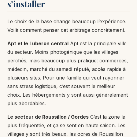
s’installer
Le choix de la base change beaucoup l’expérience.
Voilà comment penser cet arbitrage concrètement.
Apt et le Luberon central
Apt est la principale ville
du secteur. Moins photogénique que les villages
perchés, mais beaucoup plus pratique: commerces,
médecin, marché du samedi réputé, accès rapide à
plusieurs sites. Pour une famille qui veut rayonner
sans stress logistique, c’est souvent le meilleur
choix. Les hébergements y sont aussi généralement
plus abordables.
Le secteur de Roussillon / Gordes
C’est la zone la
plus fréquentée, et ça se sent en haute saison. Les
villages y sont très beaux, les ocres de Roussillon