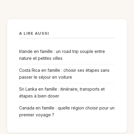
A LIRE AUSSI
Irlande en famille : un road trip souple entre
nature et petites villes
Costa Rica en famille : choisir ses étapes sans
passer le séjour en voiture
Sri Lanka en famille : itinéraire, transports et
étapes à bien doser
Canada en famille : quelle région choisir pour un
premier voyage ?