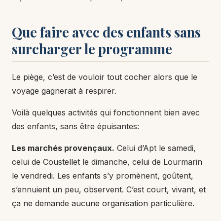
Que faire avec des enfants sans
surcharger le programme
Le piège, c’est de vouloir tout cocher alors que le
voyage gagnerait à respirer.
Voilà quelques activités qui fonctionnent bien avec
des enfants, sans être épuisantes:
Les marchés provençaux.
Celui d’Apt le samedi,
celui de Coustellet le dimanche, celui de Lourmarin
le vendredi. Les enfants s’y promènent, goûtent,
s’ennuient un peu, observent. C’est court, vivant, et
ça ne demande aucune organisation particulière.