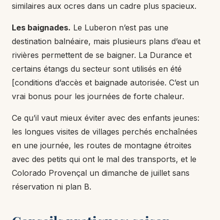
similaires aux ocres dans un cadre plus spacieux.
Les baignades.
Le Luberon n’est pas une
destination balnéaire, mais plusieurs plans d’eau et
rivières permettent de se baigner. La Durance et
certains étangs du secteur sont utilisés en été
[conditions d’accès et baignade autorisée. C’est un
vrai bonus pour les journées de forte chaleur.
Ce qu’il vaut mieux éviter avec des enfants jeunes:
les longues visites de villages perchés enchaînées
en une journée, les routes de montagne étroites
avec des petits qui ont le mal des transports, et le
Colorado Provençal un dimanche de juillet sans
réservation ni plan B.