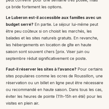
peut convenir pour une semaine très posée, mais
ça bride fortement les options.
Le Luberon est-il accessible aux familles avec un
budget serré?
En partie. Le séjour lui-même peut
être peu coûteux si on choisit les marchés, les
balades et les sites naturels gratuits. En revanche,
les hébergements en location de gîte en haute
saison sont souvent chers [prix. Viser juin ou
septembre réduit significativement ce poste.
Faut-il réserver les sites à l’avance?
Pour certains
sites populaires comme les ocres de Roussillon, une
réservation ou un billet en ligne peut être nécessaire
ou recommandé en haute saison. Dans tous les cas,
éviter les heures de pointe (11h-15h en été) pour les
visites en plein air.