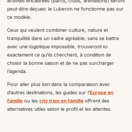
activités encadrées (parcs, clubs, animations) seront
peut-être déçues: le Luberon ne fonctionne pas sur
ce modèle.
Ceux qui veulent combiner culture, nature et
tranquillité dans un cadre agréable, sans se battre
avec une logistique impossible, trouveront ici
exactement ce qu’ils cherchent, à condition de
choisir la bonne saison et de ne pas surcharger
l’agenda.
Pour aller plus loin dans la comparaison avec
d’autres destinations, les guides sur l’
Europe en
famille
ou les
city trips en famille
offrent des
alternatives utiles selon le profil et les attentes.