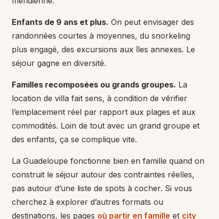
méridienne.
Enfants de 9 ans et plus.
On peut envisager des
randonnées courtes à moyennes, du snorkeling
plus engagé, des excursions aux îles annexes. Le
séjour gagne en diversité.
Familles recomposées ou grands groupes.
La
location de villa fait sens, à condition de vérifier
l’emplacement réel par rapport aux plages et aux
commodités. Loin de tout avec un grand groupe et
des enfants, ça se complique vite.
La Guadeloupe fonctionne bien en famille quand on
construit le séjour autour des contraintes réelles,
pas autour d’une liste de spots à cocher. Si vous
cherchez à explorer d’autres formats ou
destinations, les pages
où partir en famille
et
city