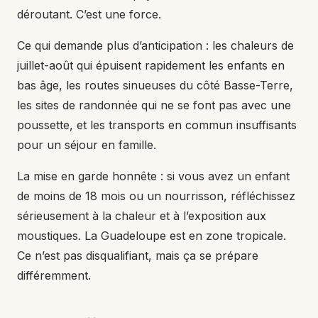
déroutant. C’est une force.
Ce qui demande plus d’anticipation : les chaleurs de
juillet-août qui épuisent rapidement les enfants en
bas âge, les routes sinueuses du côté Basse-Terre,
les sites de randonnée qui ne se font pas avec une
poussette, et les transports en commun insuffisants
pour un séjour en famille.
La mise en garde honnête : si vous avez un enfant
de moins de 18 mois ou un nourrisson, réfléchissez
sérieusement à la chaleur et à l’exposition aux
moustiques. La Guadeloupe est en zone tropicale.
Ce n’est pas disqualifiant, mais ça se prépare
différemment.