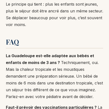
Le principe qui tient : plus les enfants sont jeunes,
plus le séjour doit être ancré dans un même secteur.
Se déplacer beaucoup pour voir plus, c’est souvent
voir moins.
FAQ
La Guadeloupe est-elle adaptée aux bébés et
enfants de moins de 3 ans ?
Techniquement, oui.
Mais la chaleur tropicale et les moustiques
demandent une préparation sérieuse. Un bébé de
moins de 6 mois dans une destination tropicale, c’est
un séjour très différent de ce que vous imaginez.
Parlez-en avec votre pédiatre avant de décider.
Faut-il prévoir des vaccinations particulières ?
La