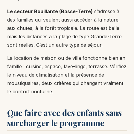
Le secteur Bouillante (Basse-Terre)
s’adresse à
des familles qui veulent aussi accéder à la nature,
aux chutes, à la forêt tropicale. La route est belle
mais les distances à la plage de type Grande-Terre
sont réelles. C’est un autre type de séjour.
La location de maison ou de villa fonctionne bien en
famille : cuisine, espace, lave-linge, terrasse. Vérifiez
le niveau de climatisation et la présence de
moustiquaires, deux critères qui changent vraiment
le confort nocturne.
Que faire avec des enfants sans
surcharger le programme