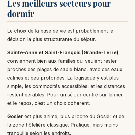
Les meilleurs secteurs pour
dormir
Le choix de la base de vie est probablement la
décision la plus structurante du séjour.
Sainte-Anne et Saint-François (Grande-Terre)
conviennent bien aux familles qui veulent rester
proches des plages de sable blanc, avec des eaux
calmes et peu profondes. La logistique y est plus
simple, les commodités accessibles, et les distances
restent gérables. Pour un séjour centré sur la mer
et le repos, c’est un choix cohérent.
Gosier
est plus animé, plus proche du Gosier et de
la zone hôtelière classique. Pratique, mais moins
tranquille selon les endroits.