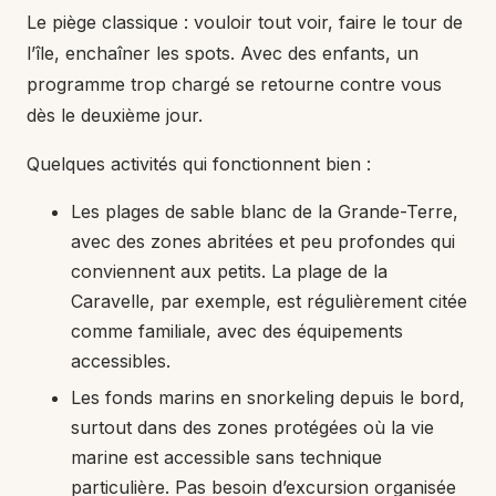
Le piège classique : vouloir tout voir, faire le tour de
l’île, enchaîner les spots. Avec des enfants, un
programme trop chargé se retourne contre vous
dès le deuxième jour.
Quelques activités qui fonctionnent bien :
Les plages de sable blanc de la Grande-Terre,
avec des zones abritées et peu profondes qui
conviennent aux petits. La plage de la
Caravelle, par exemple, est régulièrement citée
comme familiale, avec des équipements
accessibles.
Les fonds marins en snorkeling depuis le bord,
surtout dans des zones protégées où la vie
marine est accessible sans technique
particulière. Pas besoin d’excursion organisée