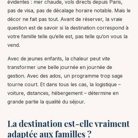
évidentes : mer chaude, vols directs depuis Paris,
pas de visa, pas de décalage horaire notable. Mais le
décor ne fait pas tout. Avant de réserver, la vraie
question est de savoir si la destination correspond à
votre famille telle qu’elle est, pas telle qu’on vous la
vend.
Avec de jeunes enfants, la chaleur peut vite
transformer une belle journée en journée de
gestion. Avec des ados, un programme trop sage
tourne court. Et dans tous les cas, la logistique –
voiture, distances, hébergement – détermine en
grande partie la qualité du séjour.
La destination est-elle vraiment
adaptée aux familles ?