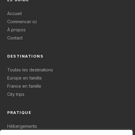
Accueil
Commencer ici
À propos
Contact
DESTINATIONS
Toutes les destinations
Europe en famille
France en famille
City trips
PRATIQUE
Hébergements
Budget & organisation