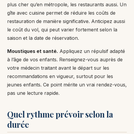
plus cher qu’en métropole, les restaurants aussi. Un
gîte avec cuisine permet de réduire les coûts de
restauration de manière significative. Anticipez aussi
le coût du vol, qui peut varier fortement selon la
saison et la date de réservation.
Moustiques et santé.
Appliquez un répulsif adapté
à l’âge de vos enfants. Renseignez-vous auprès de
votre médecin traitant avant le départ sur les
recommandations en vigueur, surtout pour les
jeunes enfants. Ce point mérite un vrai rendez-vous,
pas une lecture rapide.
Quel rythme prévoir selon la
durée