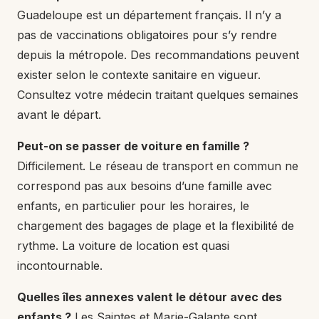
Guadeloupe est un département français. Il n’y a
pas de vaccinations obligatoires pour s’y rendre
depuis la métropole. Des recommandations peuvent
exister selon le contexte sanitaire en vigueur.
Consultez votre médecin traitant quelques semaines
avant le départ.
Peut-on se passer de voiture en famille ?
Difficilement. Le réseau de transport en commun ne
correspond pas aux besoins d’une famille avec
enfants, en particulier pour les horaires, le
chargement des bagages de plage et la flexibilité de
rythme. La voiture de location est quasi
incontournable.
Quelles îles annexes valent le détour avec des
enfants ?
Les Saintes et Marie-Galante sont