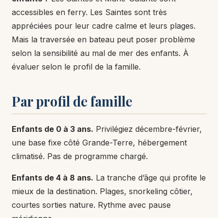
accessibles en ferry. Les Saintes sont très
appréciées pour leur cadre calme et leurs plages.
Mais la traversée en bateau peut poser problème
selon la sensibilité au mal de mer des enfants. À
évaluer selon le profil de la famille.
Par profil de famille
Enfants de 0 à 3 ans.
Privilégiez décembre-février,
une base fixe côté Grande-Terre, hébergement
climatisé. Pas de programme chargé.
Enfants de 4 à 8 ans.
La tranche d’âge qui profite le
mieux de la destination. Plages, snorkeling côtier,
courtes sorties nature. Rythme avec pause