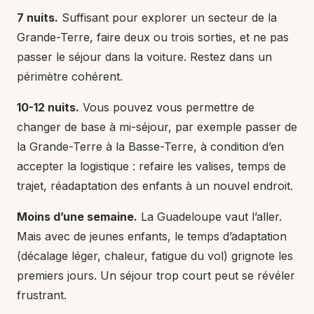
7 nuits.
Suffisant pour explorer un secteur de la
Grande-Terre, faire deux ou trois sorties, et ne pas
passer le séjour dans la voiture. Restez dans un
périmètre cohérent.
10-12 nuits.
Vous pouvez vous permettre de
changer de base à mi-séjour, par exemple passer de
la Grande-Terre à la Basse-Terre, à condition d’en
accepter la logistique : refaire les valises, temps de
trajet, réadaptation des enfants à un nouvel endroit.
Moins d’une semaine.
La Guadeloupe vaut l’aller.
Mais avec de jeunes enfants, le temps d’adaptation
(décalage léger, chaleur, fatigue du vol) grignote les
premiers jours. Un séjour trop court peut se révéler
frustrant.