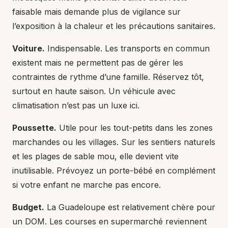
faisable mais demande plus de vigilance sur
l’exposition à la chaleur et les précautions sanitaires.
Voiture.
Indispensable. Les transports en commun
existent mais ne permettent pas de gérer les
contraintes de rythme d’une famille. Réservez tôt,
surtout en haute saison. Un véhicule avec
climatisation n’est pas un luxe ici.
Poussette.
Utile pour les tout-petits dans les zones
marchandes ou les villages. Sur les sentiers naturels
et les plages de sable mou, elle devient vite
inutilisable. Prévoyez un porte-bébé en complément
si votre enfant ne marche pas encore.
Budget.
La Guadeloupe est relativement chère pour
un DOM. Les courses en supermarché reviennent