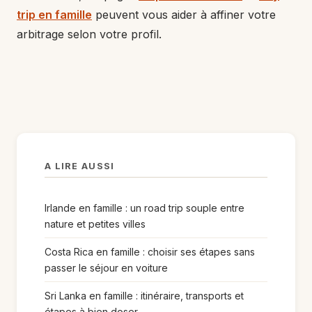
trip en famille
peuvent vous aider à affiner votre
arbitrage selon votre profil.
A LIRE AUSSI
Irlande en famille : un road trip souple entre
nature et petites villes
Costa Rica en famille : choisir ses étapes sans
passer le séjour en voiture
Sri Lanka en famille : itinéraire, transports et
étapes à bien doser