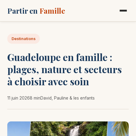
Partir en
Famille
Destinations
Guadeloupe en famille :
plages, nature et secteurs
à choisir avec soin
11 juin 2026
8 min
David, Pauline & les enfants