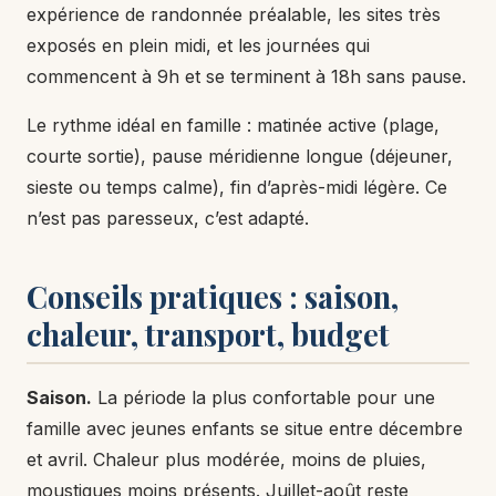
expérience de randonnée préalable, les sites très
exposés en plein midi, et les journées qui
commencent à 9h et se terminent à 18h sans pause.
Le rythme idéal en famille : matinée active (plage,
courte sortie), pause méridienne longue (déjeuner,
sieste ou temps calme), fin d’après-midi légère. Ce
n’est pas paresseux, c’est adapté.
Conseils pratiques : saison,
chaleur, transport, budget
Saison.
La période la plus confortable pour une
famille avec jeunes enfants se situe entre décembre
et avril. Chaleur plus modérée, moins de pluies,
moustiques moins présents. Juillet-août reste