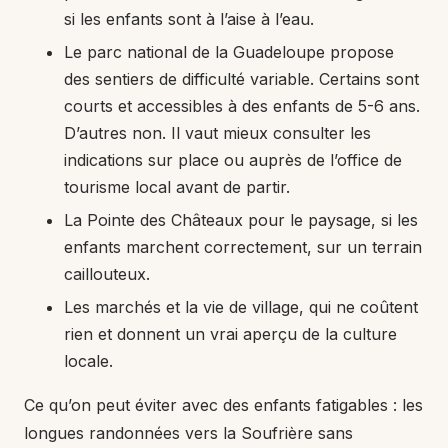
si les enfants sont à l’aise à l’eau.
Le parc national de la Guadeloupe propose
des sentiers de difficulté variable. Certains sont
courts et accessibles à des enfants de 5-6 ans.
D’autres non. Il vaut mieux consulter les
indications sur place ou auprès de l’office de
tourisme local avant de partir.
La Pointe des Châteaux pour le paysage, si les
enfants marchent correctement, sur un terrain
caillouteux.
Les marchés et la vie de village, qui ne coûtent
rien et donnent un vrai aperçu de la culture
locale.
Ce qu’on peut éviter avec des enfants fatigables : les
longues randonnées vers la Soufrière sans