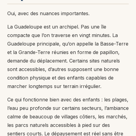
Oui, avec des nuances importantes.
La Guadeloupe est un archipel. Pas une île
compacte que l’on traverse en vingt minutes. La
Guadeloupe principale, qu’on appelle la Basse-Terre
et la Grande-Terre réunies en forme de papillon,
demande du déplacement. Certains sites naturels
sont accessibles, d’autres supposent une bonne
condition physique et des enfants capables de
marcher longtemps sur terrain irrégulier.
Ce qui fonctionne bien avec des enfants : les plages,
l’eau peu profonde sur certains secteurs, l’ambiance
calme de beaucoup de villages côtiers, les marchés,
les parcs naturels accessibles à pied sur des
sentiers courts. Le dépaysement est réel sans être