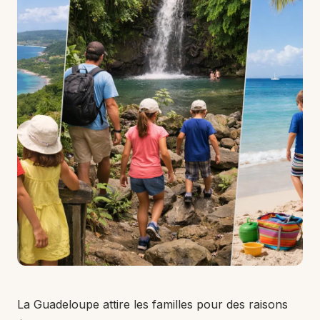
La Guadeloupe attire les familles pour des raisons